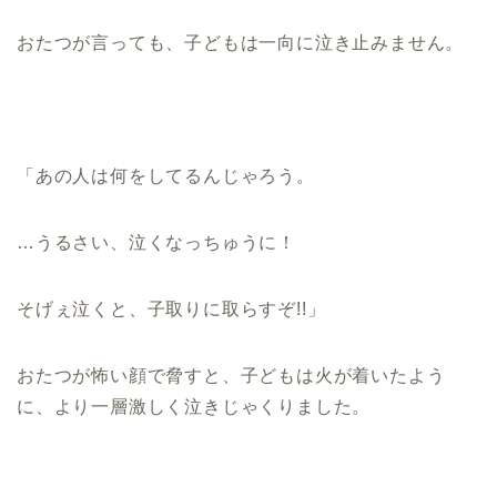
おたつが言っても、子どもは一向に泣き止みません。
「あの人は何をしてるんじゃろう。
…うるさい、泣くなっちゅうに！
そげぇ泣くと、子取りに取らすぞ!!」
おたつが怖い顔で脅すと、子どもは火が着いたよう
に、より一層激しく泣きじゃくりました。