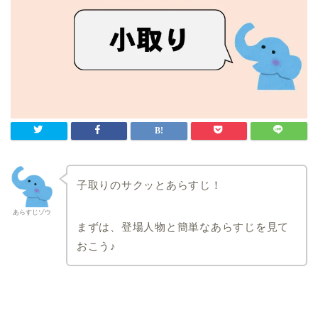
子取りのサクッとあらすじ！
あらすじゾウ
まずは、登場人物と簡単なあらすじを見て
おこう♪