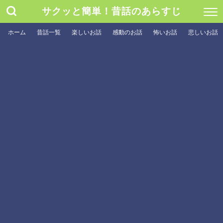
サクッと簡単！昔話のあらすじ
ホーム
昔話一覧
楽しいお話
感動のお話
怖いお話
悲しいお話