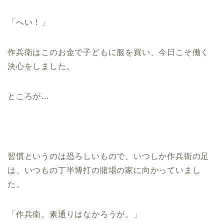
「へい！」
作兵衛はこのお金で子どもに服を買い、今日こそ働く
決心をしました。
ところが…
習慣というのは恐ろしいもので、いつしか作兵衛の足
は、いつもの丁半博打の賭場の家に向かっていまし
た。
「作兵衛。素通りはなかろうが。」