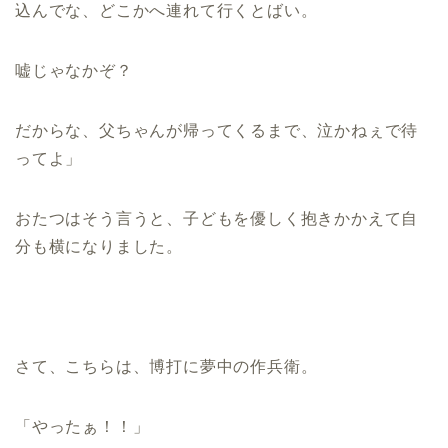
込んでな、どこかへ連れて行くとばい。
嘘じゃなかぞ？
だからな、父ちゃんが帰ってくるまで、泣かねぇで待
ってよ」
おたつはそう言うと、子どもを優しく抱きかかえて自
分も横になりました。
さて、こちらは、博打に夢中の作兵衛。
「やったぁ！！」