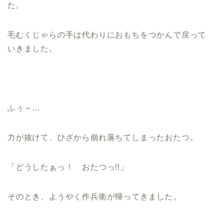
た。
毛むくじゃらの手は代わりにおもちをつかんで戻って
いきました。
ふぅ～…
力が抜けて、ひざから崩れ落ちてしまったおたつ。
「どうしたぁっ！ おたつっ!!」
そのとき、ようやく作兵衛が帰ってきました。