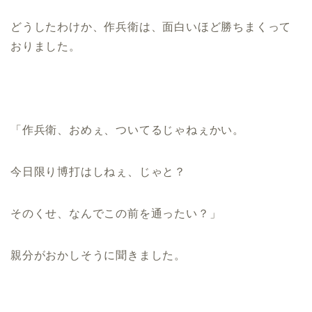
どうしたわけか、作兵衛は、面白いほど勝ちまくって
おりました。
「作兵衛、おめぇ、ついてるじゃねぇかい。
今日限り博打はしねぇ、じゃと？
そのくせ、なんでこの前を通ったい？」
親分がおかしそうに聞きました。