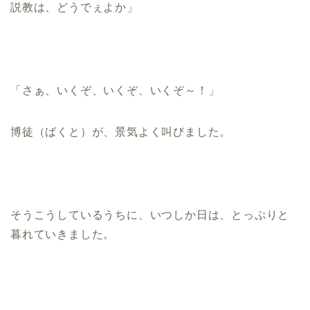
説教は、どうでぇよか」
「さぁ、いくぞ、いくぞ、いくぞ～！」
博徒（ばくと）が、景気よく叫びました。
そうこうしているうちに、いつしか日は、とっぷりと
暮れていきました。