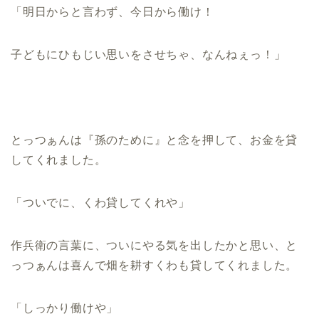
「明日からと言わず、今日から働け！
子どもにひもじい思いをさせちゃ、なんねぇっ！」
とっつぁんは『孫のために』と念を押して、お金を貸
してくれました。
「ついでに、くわ貸してくれや」
作兵衛の言葉に、ついにやる気を出したかと思い、と
っつぁんは喜んで畑を耕すくわも貸してくれました。
「しっかり働けや」