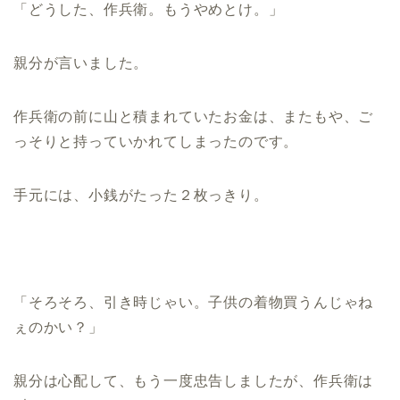
「どうした、作兵衛。もうやめとけ。」
親分が言いました。
作兵衛の前に山と積まれていたお金は、またもや、ご
っそりと持っていかれてしまったのです。
手元には、小銭がたった２枚っきり。
「そろそろ、引き時じゃい。子供の着物買うんじゃね
ぇのかい？」
親分は心配して、もう一度忠告しましたが、作兵衛は