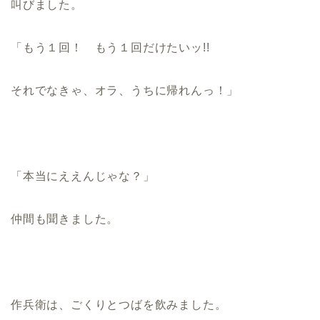
叫びました。
「もう１回！ もう１回だけたいッ!!
それでなきゃ、オラ、うちに帰れんっ！」
「本当にええんじゃな？」
仲間も聞きました。
作兵衛は、ごくりとつばを飲みました。