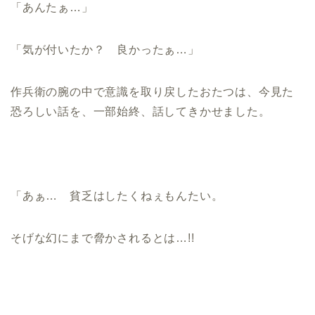
「あんたぁ…」
「気が付いたか？ 良かったぁ…」
作兵衛の腕の中で意識を取り戻したおたつは、今見た
恐ろしい話を、一部始終、話してきかせました。
「あぁ… 貧乏はしたくねぇもんたい。
そげな幻にまで脅かされるとは…!!