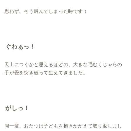
思わず、そう叫んでしまった時です！
ぐわぁっ！
天上につくかと思えるほどの、大きな毛むくじゃらの
手が畳を突き破って生えてきました。
がしっ！
間一髪、おたつは子どもを抱きかかえて取り返しまし