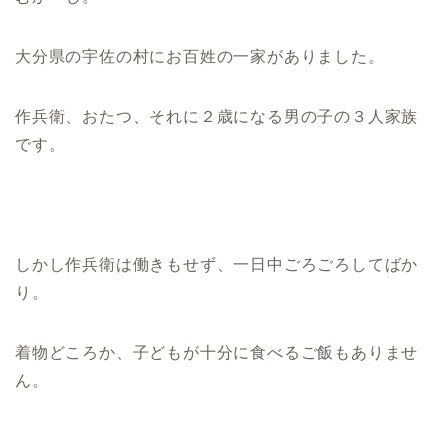
大分県の宇佐の村にお百姓の一家がありました。
作兵衛、おたつ、それに２歳になる男の子の３人家族
です。
しかし作兵衛は働きもせず、一日中ごろごろしてばか
り。
着物どころか、子どもが十分に食べるご飯もありませ
ん。