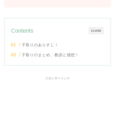
Contents
CLOSE
子取りのあらすじ！
子取りのまとめ、教訓と感想！
スポンサーリンク