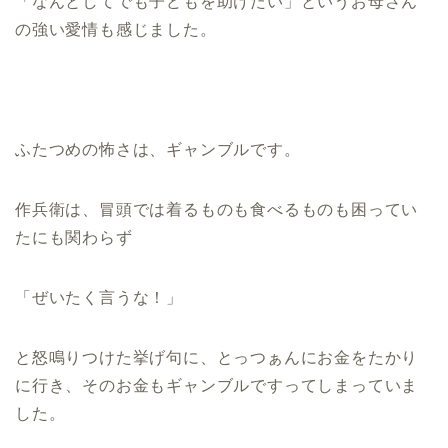
「なんとしてでも子どもを助けたい」というお母さん
の強い愛情も感じました。
ふたつめの怖さは、ギャンブルです。
作兵衛は、冒頭では着るものも食べるものも困ってい
たにも関わらず
「ぜいたく言うな！」
と怒鳴りつけた挙げ句に、とっつぁんにお金をたかり
に行き、そのお金もギャンブルですってしまっていま
した。