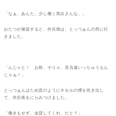
「なぁ、あんた。少し働く気出さんな。」
おたつが催促すると、作兵衛は、とっつぁんの所に行
きました。
「んじゃと！ お前、そりゃ、見当違いっちゅうもん
じゃぁ！」
とっつぁんはため息のようにキセルの煙を吹き出し
て、作兵衛をにらみつけました。
「働きもせず、金貸してくれ、だと？」