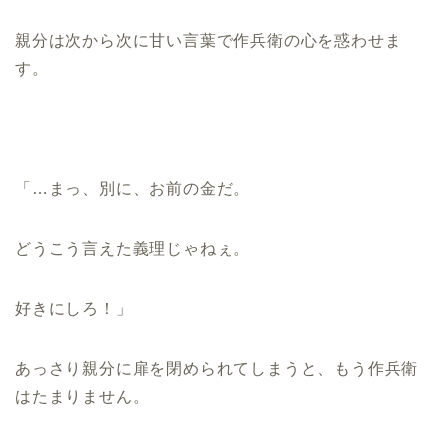
親分は次から次に甘い言葉で作兵衛の心を惑わせま
す。
「…まっ、別に、お前の金だ。
どうこう言えた義理じゃねぇ。
好きにしろ！」
あっさり親分に扉を閉められてしまうと、もう作兵衛
はたまりません。