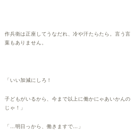
作兵衛は正座してうなだれ、冷や汗たらたら。言う言
葉もありません。
「いい加減にしろ！
子どもがいるから、今まで以上に働かにゃあいかんの
じゃ！」
「…明日っから、働きますで…」