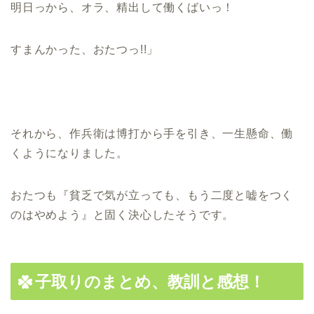
明日っから、オラ、精出して働くばいっ！
すまんかった、おたつっ!!」
それから、作兵衛は博打から手を引き、一生懸命、働
くようになりました。
おたつも『貧乏で気が立っても、もう二度と嘘をつく
のはやめよう』と固く決心したそうです。
子取りのまとめ、教訓と感想！