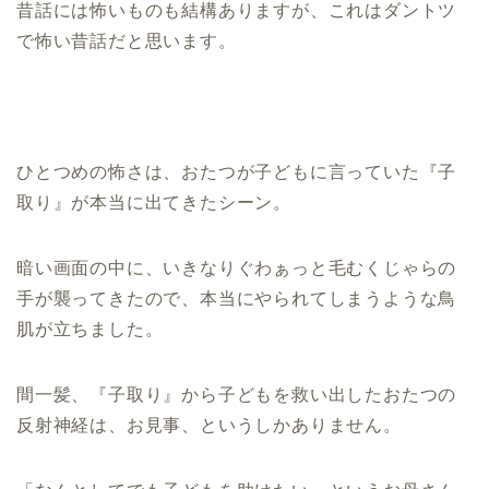
昔話には怖いものも結構ありますが、これはダントツ
で怖い昔話だと思います。
ひとつめの怖さは、おたつが子どもに言っていた『子
取り』が本当に出てきたシーン。
暗い画面の中に、いきなりぐわぁっと毛むくじゃらの
手が襲ってきたので、本当にやられてしまうような鳥
肌が立ちました。
間一髪、『子取り』から子どもを救い出したおたつの
反射神経は、お見事、というしかありません。