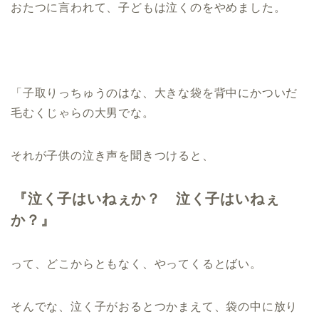
おたつに言われて、子どもは泣くのをやめました。
「子取りっちゅうのはな、大きな袋を背中にかついだ
毛むくじゃらの大男でな。
それが子供の泣き声を聞きつけると、
『泣く子はいねぇか？ 泣く子はいねぇ
か？』
って、どこからともなく、やってくるとばい。
そんでな、泣く子がおるとつかまえて、袋の中に放り