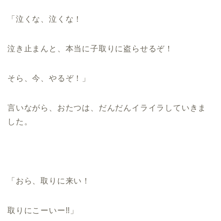
「泣くな、泣くな！
泣き止まんと、本当に子取りに盗らせるぞ！
そら、今、やるぞ！」
言いながら、おたつは、だんだんイライラしていきま
した。
「おら、取りに来い！
取りにこーいー!!」