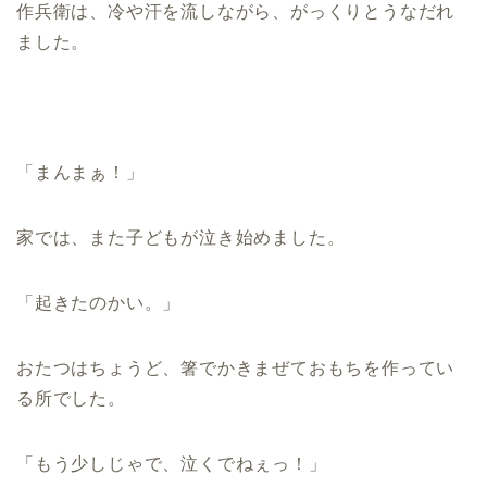
作兵衛は、冷や汗を流しながら、がっくりとうなだれ
ました。
「まんまぁ！」
家では、また子どもが泣き始めました。
「起きたのかい。」
おたつはちょうど、箸でかきまぜておもちを作ってい
る所でした。
「もう少しじゃで、泣くでねぇっ！」