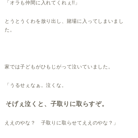
「オラも仲間に入れてくれぇ!!」
とうとうくわを放り出し、賭場に入ってしまいまし
た。
家では子どもがひもじがって泣いていました。
「うるせぇなぁ。泣くな。
そげぇ泣くと、子取りに取らすぞ。
ええのやな？ 子取りに取らせてええのやな？」